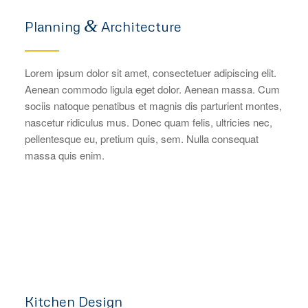
&
Planning
Architecture
Lorem ipsum dolor sit amet, consectetuer adipiscing elit.
Aenean commodo ligula eget dolor. Aenean massa. Cum
sociis natoque penatibus et magnis dis parturient montes,
nascetur ridiculus mus. Donec quam felis, ultricies nec,
pellentesque eu, pretium quis, sem. Nulla consequat
massa quis enim.
Kitchen Design