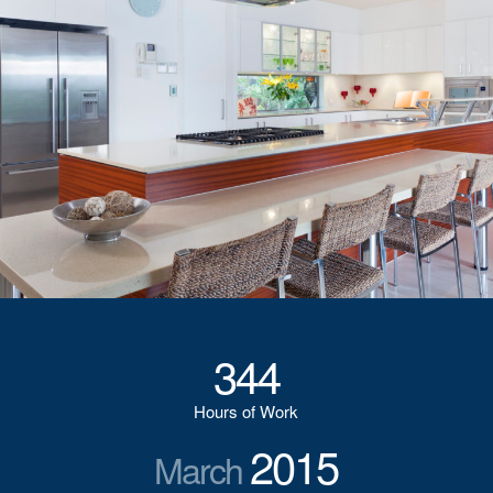
344
Hours of Work
2015
March