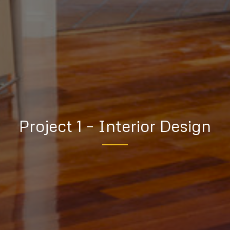
Project 1 – Interior Design