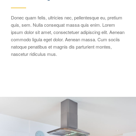
Donec quam felis, ultricies nec, pellentesque eu, pretium
quis, sem. Nulla consequat massa quis enim. Lorem
ipsum dolor sit amet, consectetuer adipiscing elit. Aenean
commodo ligula eget dolor. Aenean massa. Cum sociis
natoque penatibus et magnis dis parturient montes,
nascetur ridiculus mus.